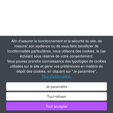
Afin d’assurer le fonctionnement et la sécurité du site, de
mesurer son audience ou de vous faire bénéficier de
fonctionnalités particulières, nous utilisons des cookies, le cas
échéant sous réserve de votre consentement.
Vous pouvez prendre connaissance des typologies de cookies
utilisées sur le site et gérer vos préférences en matière de
dépôt des cookies, en cliquant sur "Je paramètre".
Plus d'information.
Je paramètre
Tout refuser
Tout accepter