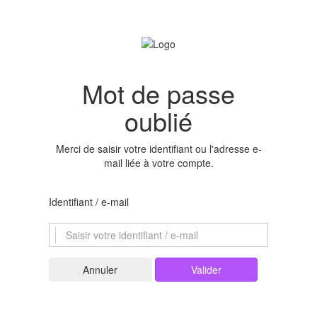
Mot de passe
oublié
Merci de saisir votre identifiant ou l'adresse e-
mail liée à votre compte.
Identifiant / e-mail
Valider