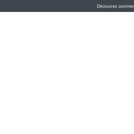
Découvrez comment l