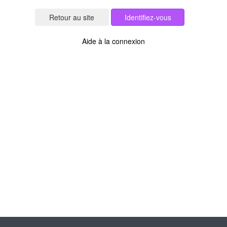
Identifiez-vous
Aide à la connexion